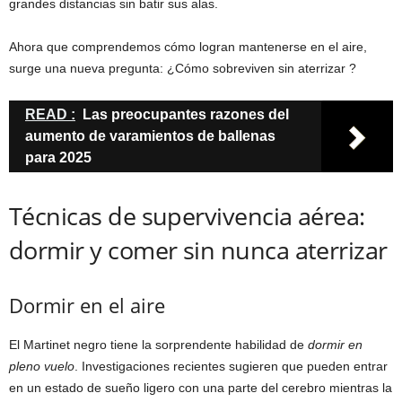
grandes distancias sin batir sus alas.
Ahora que comprendemos cómo logran mantenerse en el aire,
surge una nueva pregunta: ¿Cómo sobreviven sin aterrizar ?
READ :
Las preocupantes razones del
aumento de varamientos de ballenas
para 2025
Técnicas de supervivencia aérea:
dormir y comer sin nunca aterrizar
Dormir en el aire
El Martinet negro tiene la sorprendente habilidad de
dormir en
pleno vuelo
. Investigaciones recientes sugieren que pueden entrar
en un estado de sueño ligero con una parte del cerebro mientras la