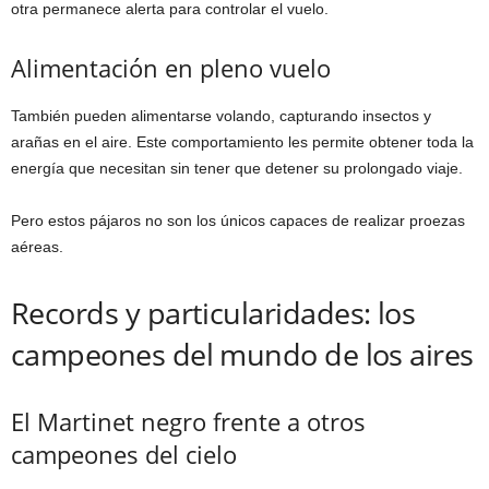
otra permanece alerta para controlar el vuelo.
Alimentación en pleno vuelo
También pueden alimentarse volando, capturando insectos y
arañas en el aire. Este comportamiento les permite obtener toda la
energía que necesitan sin tener que detener su prolongado viaje.
Pero estos pájaros no son los únicos capaces de realizar proezas
aéreas.
Records y particularidades: los
campeones del mundo de los aires
El Martinet negro frente a otros
campeones del cielo