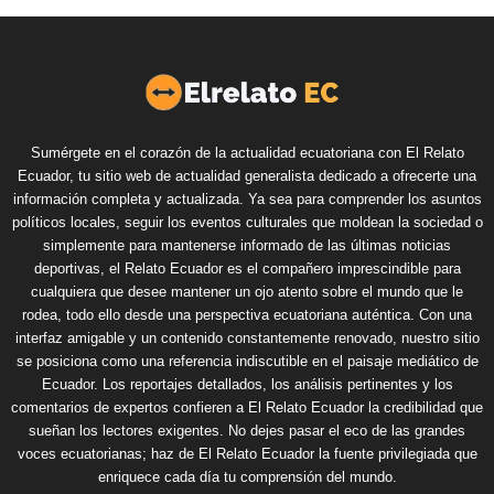
Sumérgete en el corazón de la actualidad ecuatoriana con El Relato
Ecuador, tu sitio web de actualidad generalista dedicado a ofrecerte una
información completa y actualizada. Ya sea para comprender los asuntos
políticos locales, seguir los eventos culturales que moldean la sociedad o
simplemente para mantenerse informado de las últimas noticias
deportivas, el Relato Ecuador es el compañero imprescindible para
cualquiera que desee mantener un ojo atento sobre el mundo que le
rodea, todo ello desde una perspectiva ecuatoriana auténtica. Con una
interfaz amigable y un contenido constantemente renovado, nuestro sitio
se posiciona como una referencia indiscutible en el paisaje mediático de
Ecuador. Los reportajes detallados, los análisis pertinentes y los
comentarios de expertos confieren a El Relato Ecuador la credibilidad que
sueñan los lectores exigentes. No dejes pasar el eco de las grandes
voces ecuatorianas; haz de El Relato Ecuador la fuente privilegiada que
enriquece cada día tu comprensión del mundo.