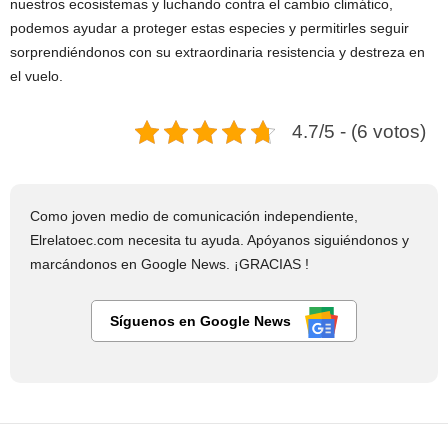
nuestros ecosistemas y luchando contra el cambio climático,
podemos ayudar a proteger estas especies y permitirles seguir
sorprendiéndonos con su extraordinaria resistencia y destreza en
el vuelo.
4.7/5 - (6 votos)
Como joven medio de comunicación independiente,
Elrelatoec.com necesita tu ayuda. Apóyanos siguiéndonos y
marcándonos en Google News. ¡GRACIAS !
Síguenos en Google News