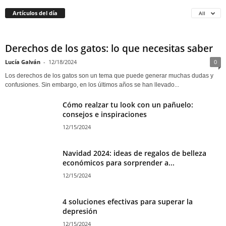
Artículos del día
All
Derechos de los gatos: lo que necesitas saber
Lucía Galván
-
12/18/2024
0
Los derechos de los gatos son un tema que puede generar muchas dudas y
confusiones. Sin embargo, en los últimos años se han llevado...
Cómo realzar tu look con un pañuelo:
consejos e inspiraciones
12/15/2024
Navidad 2024: ideas de regalos de belleza
económicos para sorprender a...
12/15/2024
4 soluciones efectivas para superar la
depresión
12/15/2024