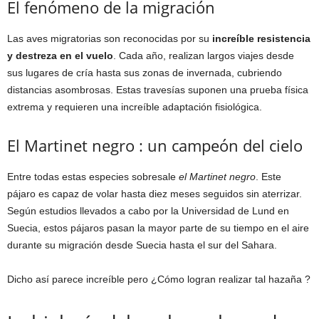
El fenómeno de la migración
Las aves migratorias son reconocidas por su
increíble resistencia
y destreza en el vuelo
. Cada año, realizan largos viajes desde
sus lugares de cría hasta sus zonas de invernada, cubriendo
distancias asombrosas. Estas travesías suponen una prueba física
extrema y requieren una increíble adaptación fisiológica.
El Martinet negro : un campeón del cielo
Entre todas estas especies sobresale
el Martinet negro
. Este
pájaro es capaz de volar hasta diez meses seguidos sin aterrizar.
Según estudios llevados a cabo por la Universidad de Lund en
Suecia, estos pájaros pasan la mayor parte de su tiempo en el aire
durante su migración desde Suecia hasta el sur del Sahara.
Dicho así parece increíble pero ¿Cómo logran realizar tal hazaña ?