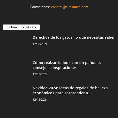
Contáctanos:
contact@elrelatoec.com
Incluso más noticias
Derechos de los gatos: lo que necesitas saber
12/18/2024
Cómo realzar tu look con un pañuelo:
consejos e inspiraciones
12/15/2024
Navidad 2024: ideas de regalos de belleza
económicos para sorprender a...
12/15/2024