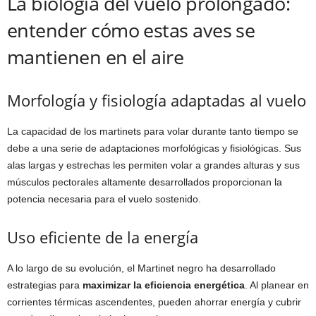
La biología del vuelo prolongado:
entender cómo estas aves se
mantienen en el aire
Morfología y fisiología adaptadas al vuelo
La capacidad de los martinets para volar durante tanto tiempo se
debe a una serie de adaptaciones morfológicas y fisiológicas. Sus
alas largas y estrechas les permiten volar a grandes alturas y sus
músculos pectorales altamente desarrollados proporcionan la
potencia necesaria para el vuelo sostenido.
Uso eficiente de la energía
A lo largo de su evolución, el Martinet negro ha desarrollado
estrategias para
maximizar la eficiencia energética
. Al planear en
corrientes térmicas ascendentes, pueden ahorrar energía y cubrir