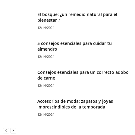
El bosque: ¿un remedio natural para el
bienestar ?
12/14/2024
5 consejos esenciales para cuidar tu
almendro
12/14/2024
Consejos esenciales para un correcto adobo
de carne
12/14/2024
Accesorios de moda: zapatos y joyas
imprescindibles de la temporada
12/14/2024