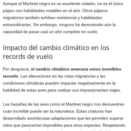
Aunque el Martinet negro es un excelente volador, no es el único
pájaro con habilidades notables en el aire. Otros pájaros
migratorios también exhiben resistencia y habilidades
extraordinarias. Sin embargo, ninguno ha demostrado aún la
capacidad de pasar casi un año completo en vuelo.
Impacto del cambio climático en los
records de vuelo
Por desgracia,
el cambio climático amenaza estos increíbles
records
. Las alteraciones en las rutas migratorias y las
condiciones climáticas pueden impactar negativamente en la
habilidad de estas aves para realizar sus impresionantes viajes.
Las hazañas de las aves como el Martinet negro nos demuestran
cuán increíble puede ser la naturaleza. Estas criaturas han
desarrollado asombrosas adaptaciones que les permiten superar
retos que parecerían imposibles para otras especies. Respetando