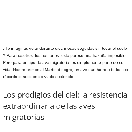
¿Te imaginas volar durante diez meses seguidos sin tocar el suelo
? Para nosotros, los humanos, esto parece una hazaña imposible.
Pero para un tipo de ave migratoria, es simplemente parte de su
vida. Nos referimos al Martinet negro, un ave que ha roto todos los
récords conocidos de vuelo sostenido.
Los prodigios del ciel: la resistencia
extraordinaria de las aves
migratorias