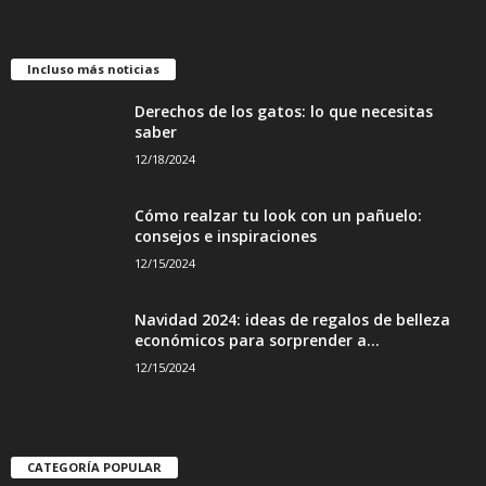
Incluso más noticias
Derechos de los gatos: lo que necesitas
saber
12/18/2024
Cómo realzar tu look con un pañuelo:
consejos e inspiraciones
12/15/2024
Navidad 2024: ideas de regalos de belleza
económicos para sorprender a...
12/15/2024
CATEGORÍA POPULAR