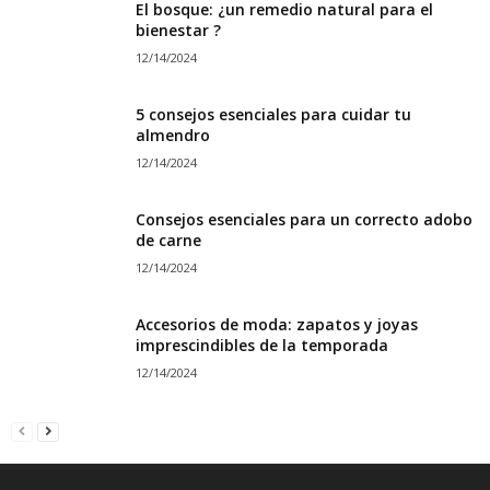
El bosque: ¿un remedio natural para el
bienestar ?
12/14/2024
5 consejos esenciales para cuidar tu
almendro
12/14/2024
Consejos esenciales para un correcto adobo
de carne
12/14/2024
Accesorios de moda: zapatos y joyas
imprescindibles de la temporada
12/14/2024