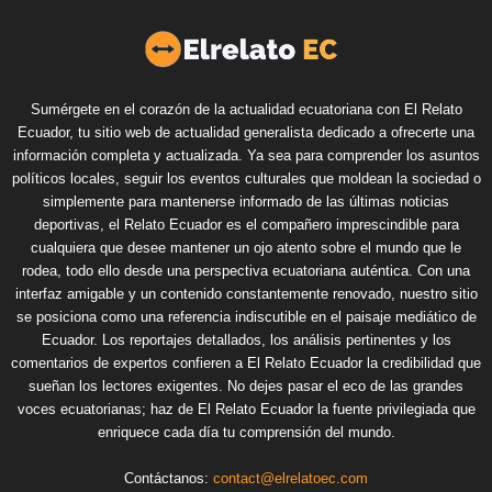
Sumérgete en el corazón de la actualidad ecuatoriana con El Relato
Ecuador, tu sitio web de actualidad generalista dedicado a ofrecerte una
información completa y actualizada. Ya sea para comprender los asuntos
políticos locales, seguir los eventos culturales que moldean la sociedad o
simplemente para mantenerse informado de las últimas noticias
deportivas, el Relato Ecuador es el compañero imprescindible para
cualquiera que desee mantener un ojo atento sobre el mundo que le
rodea, todo ello desde una perspectiva ecuatoriana auténtica. Con una
interfaz amigable y un contenido constantemente renovado, nuestro sitio
se posiciona como una referencia indiscutible en el paisaje mediático de
Ecuador. Los reportajes detallados, los análisis pertinentes y los
comentarios de expertos confieren a El Relato Ecuador la credibilidad que
sueñan los lectores exigentes. No dejes pasar el eco de las grandes
voces ecuatorianas; haz de El Relato Ecuador la fuente privilegiada que
enriquece cada día tu comprensión del mundo.
Contáctanos:
contact@elrelatoec.com